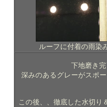
ルーフに付着の雨染
下地磨き完
深みのあるグレーがスポー
この後、、徹底した水切り＆