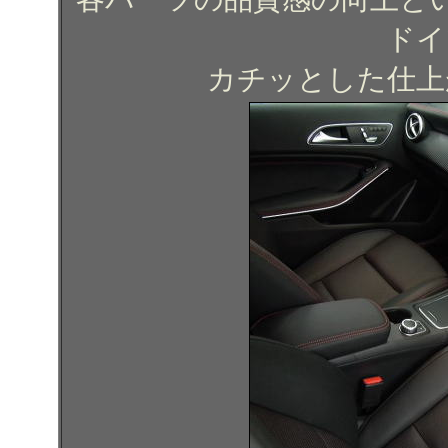
ドイ
カチッとした仕上