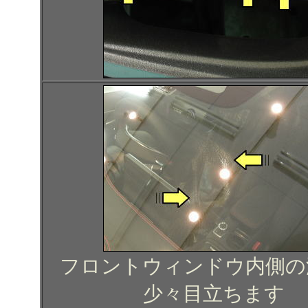
フロントウィンドウ内側の
少々目立ちます