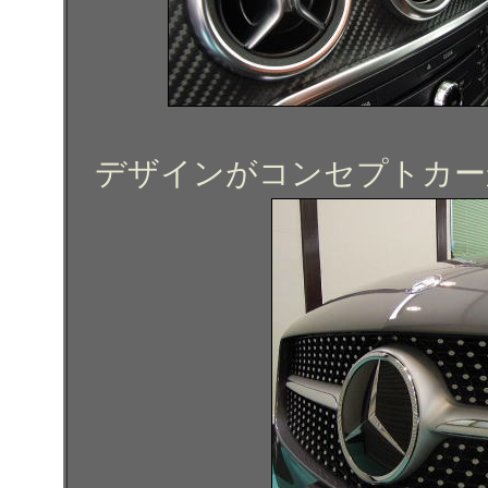
デザインがコンセプトカー