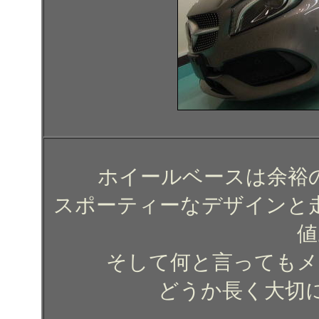
ホイールベースは余裕
スポーティーなデザインと
値
そして何と言ってもメ
どうか長く大切