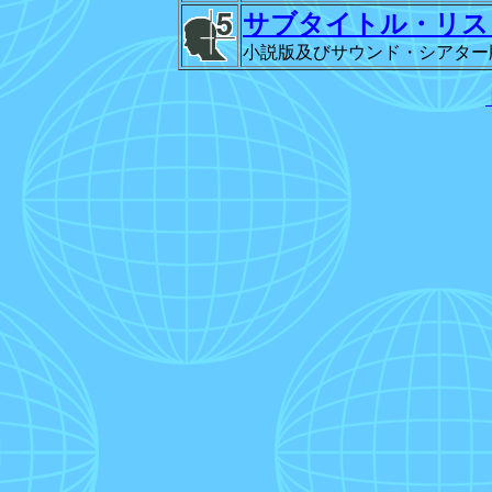
サブタイトル・リス
小説版及びサウンド・シアター