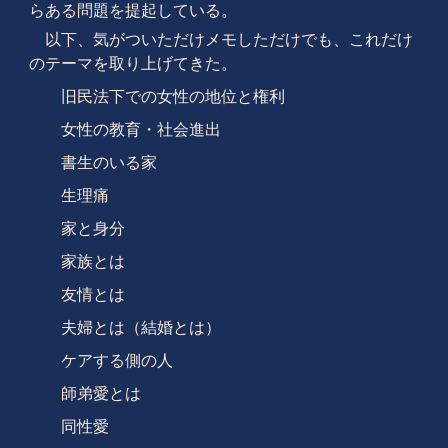
らある問題を提起している。
以下、気がついただけメモしただけでも、これだけ
のテーマを取り上げてきた。
旧民法下での女性の地位と権利
女性の教育・社会進出
書生のいる家
生理痛
家と身分
家族とは
友情とは
夫婦とは（結婚とは）
ケアする側の人
師弟愛とは
同性愛