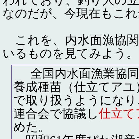
なのだが、今現在もこれ
これを、内水面漁協関
いるものを見てみよう。
全国内水面漁業協同組
養成種苗（仕立てアユ
で取り扱うようになり
連合会で協議し
仕立て
めた。