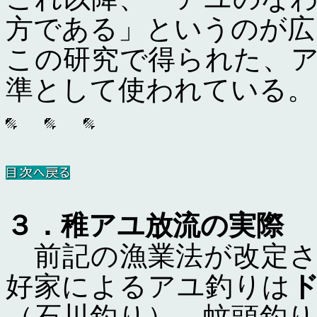
方である」というのが広
この研究で得られた、
準として使われている。
３．稚アユ放流の実際
前記の漁業法が改定さ
好家によるアユ釣りは
（石川釣り）、蚊頭釣