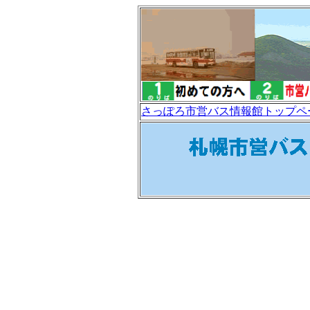
さっぽろ市営バス情報館トップペ