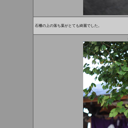
石柵の上の落ち葉がとても綺麗でした。