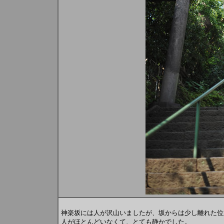
神楽坂には人が沢山いましたが、坂からは少し離れた位
人がほとんどいなくて、とても静かでした。