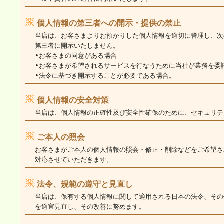
個人情報の第三者への開示・提供の禁止
当店は、お客さまよりお預かりした個人情報を適切に管理し、次
第三者に開示いたしません。
•お客さまの同意がある場合
•お客さまが希望されるサービスを行なうために当社が業務を委
•法令に基づき開示することが必要である場合。
個人情報の安全対策
当店は、個人情報の正確性及び安全性確保のために、セキュリテ
ご本人の照会
お客さまがご本人の個人情報の照会・修正・削除などをご希望さ
対応させていただきます。
法令、規範の遵守と見直し
当店は、保有する個人情報に関して適用される日本の法令、その
を適宜見直し、その改善に努めます。