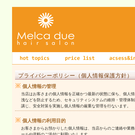
プライバシーポリシー（個人情報保護方針）
個人情報の管理
当店はお客さまの個人情報を正確かつ最新の状態に保ち、個人情
洩などを防止するため、セキュリティシステムの維持・管理体制
講じ、安全対策を実施し個人情報の厳重な管理を行ないます。
個人情報の利用目的
お客さまからお預かりした個人情報は、当店からのご連絡や業務
ールや資料のご送付に利用いたします。