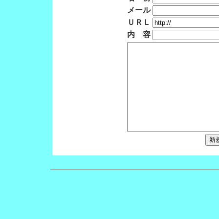
メール
ＵＲＬ
内 容