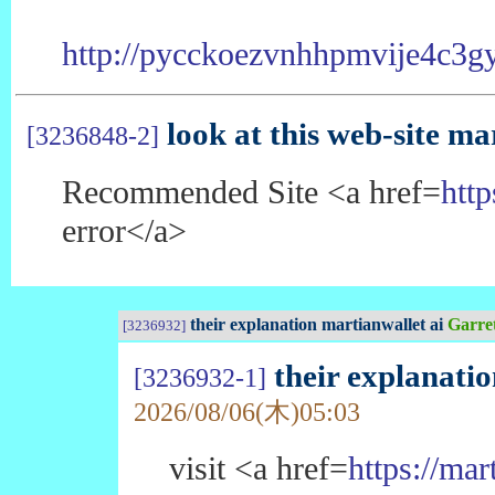
http://pycckoezvnhhpmvije4c3
look at this web-site ma
[3236848-2]
Recommended Site <a href=
http
error</a>
their explanation martianwallet ai
Garre
[3236932]
their explanatio
[3236932-1]
2026/08/06(木)05:03
visit <a href=
https://mar