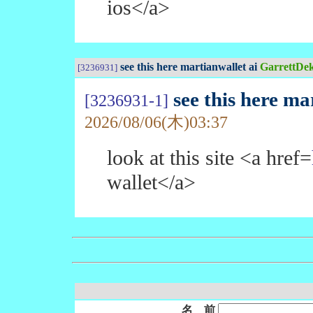
ios</a>
see this here martianwallet ai
GarrettDe
[3236931]
see this here ma
[3236931-1]
2026/08/06(木)03:37
look at this site <a href=
wallet</a>
名 前