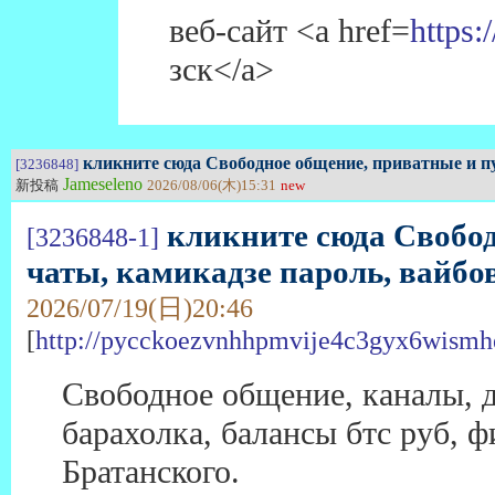
веб-сайт <a href=
https:
зск</a>
кликните сюда Свободное общение, приватные и пу
[3236848]
Jameseleno
新投稿
2026/08/06(木)15:31
new
кликните сюда Свобо
[3236848-1]
чаты, камикадзе пароль, вайбов
2026/07/19(日)20:46
[
http://pycckoezvnhhpmvije4c3gyx6wismh
Свободное общение, каналы, 
барахолка, балансы бтс руб, ф
Братанского.