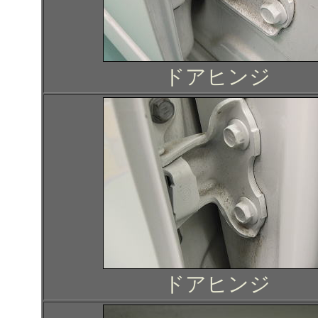
ドアヒンジ
ドアヒンジ