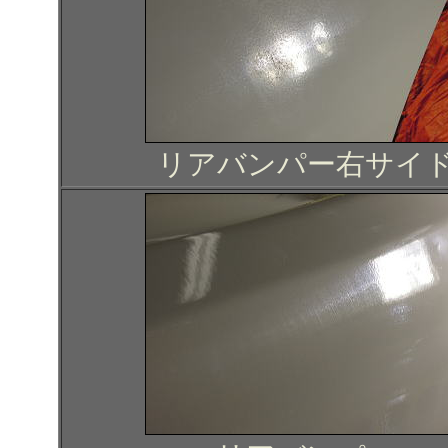
リアバンパー右サイ