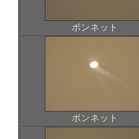
ボンネット
ボンネット