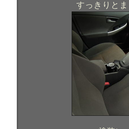
すっきりとま