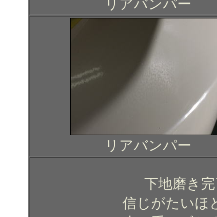
リアバンパー
リアバンパー
下地磨き完
信じがたいほ