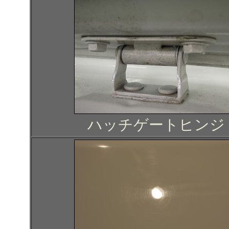
ハッチゲートヒンジ