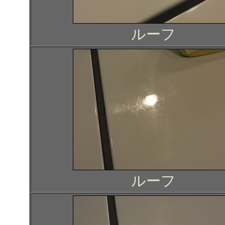
ルーフ
ルーフ