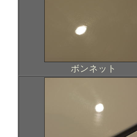
ボンネット