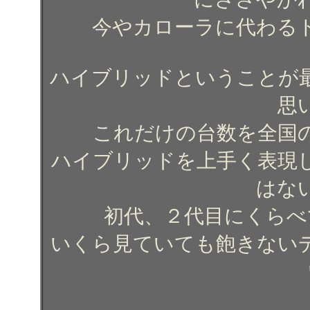
今やカローラに代わる
ハイブリッドということが
思
これだけの台数を全国
ハイブリッドを上手く表現
はな
初代、２代目にくらべ
いくら見ていても飽きない