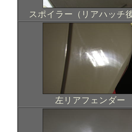
スポイラー（リアハッチ
左リアフェンダー