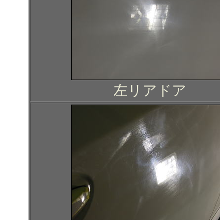
左リアドア