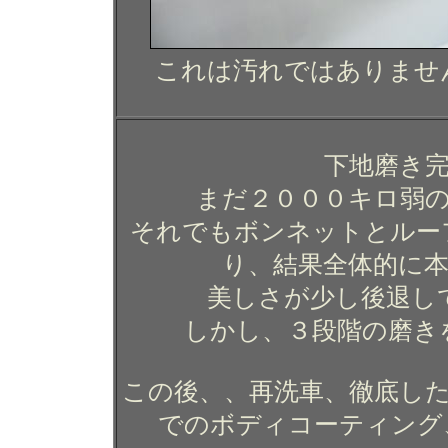
これは汚れではありませ
下地磨き
まだ２０００キロ弱
それでもボンネットとルー
り、結果全体的に
美しさが少し後退し
しかし、３段階の磨き
この後、、再洗車、徹底した
でのボディコーティング