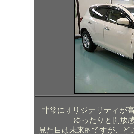
非常にオリジナリティが
ゆったりと開放
見た目は未来的ですが、ど