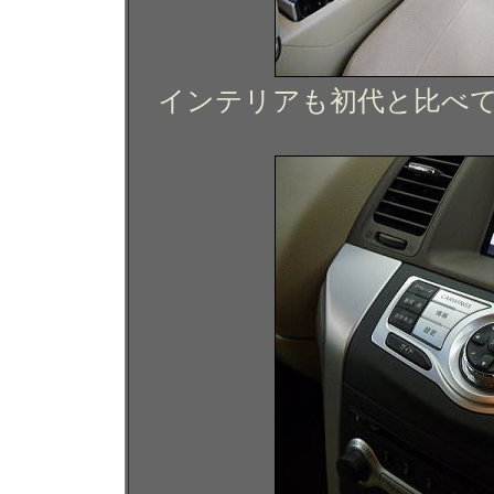
インテリアも初代と比べ