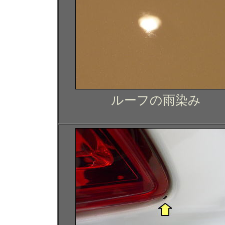
ルーフの雨染み