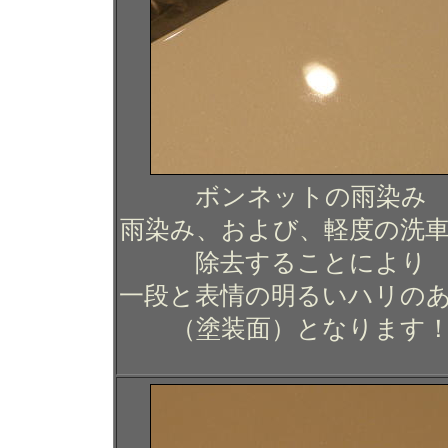
ボンネットの雨染み
雨染み、および、軽度の洗
除去することにより
一段と表情の明るいハリの
（塗装面）となります