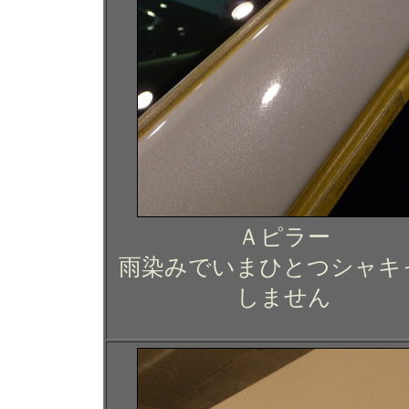
Ａピラー
雨染みでいまひとつシャキ
しません