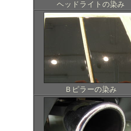
ヘッドライトの染み
Ｂピラーの染み