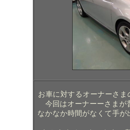
お車に対するオーナーさま
今回はオーナーーさまが
なかなか時間がなくて手が