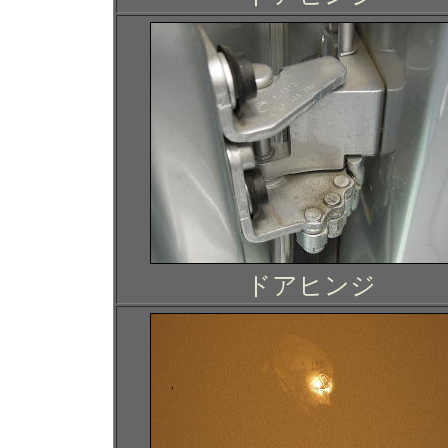
ドアヒンジ