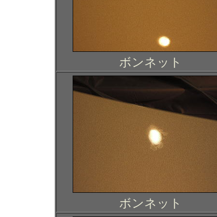
ボンネット
ボンネット