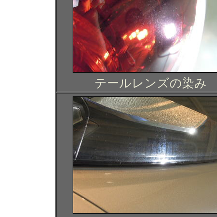
テールレンズの染み