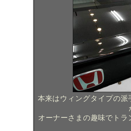
本来はウィングタイプの派
オーナーさまの趣味でトラ