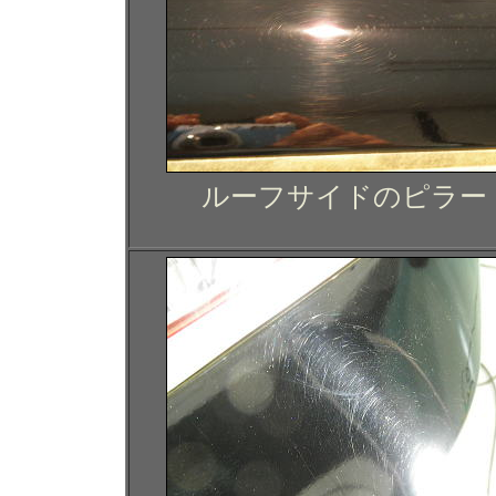
ルーフサイドのピラー