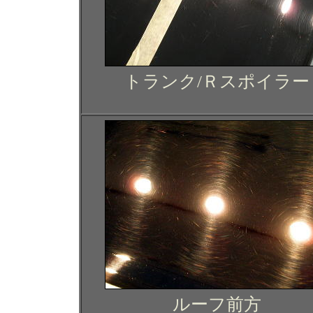
トランク/Ｒスポイラー
ルーフ前方