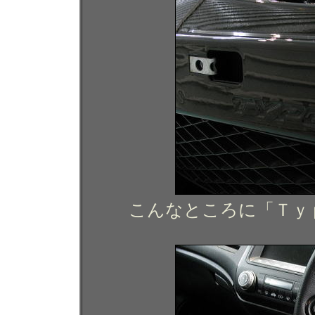
こんなところに「Ｔｙ