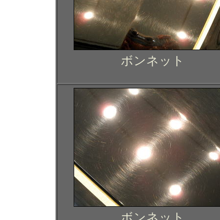
ボンネット
ボンネット