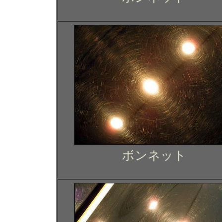
ボンネット