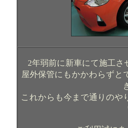
2年弱前に新車にて施工さ
屋外保管にもかかわらずと
これからも今まで通りのや