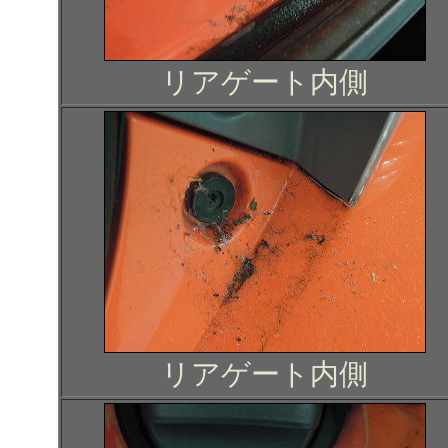
リアゲート内側
リアゲート内側