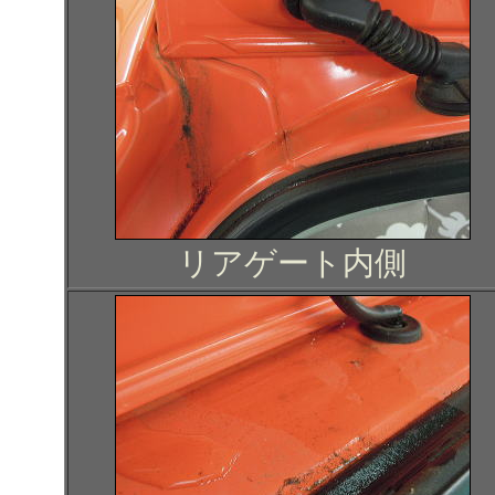
リアゲート内側