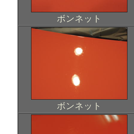
ボンネット
ボンネット