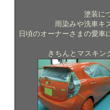
塗装に
雨染みや洗車キ
日頃のオーナーさまの愛車
きちんとマスキン