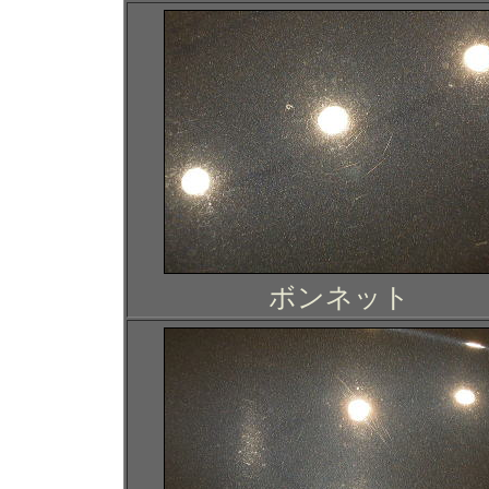
ボンネット