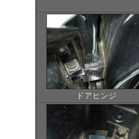
ラスコーティング コ
ドアヒンジ