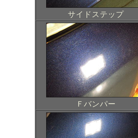
サイドステップ
Ｆバンパー