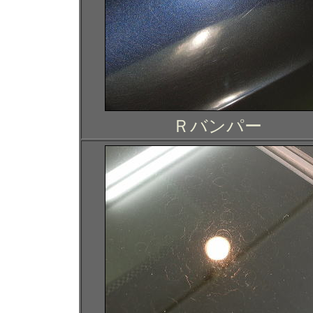
Ｒバンパー