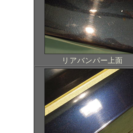
リアバンパー上面