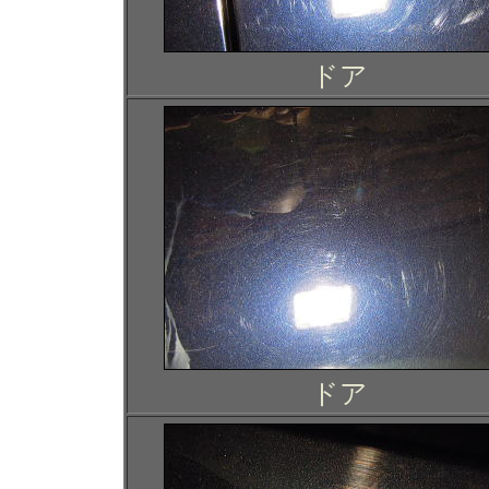
ドア
ドア