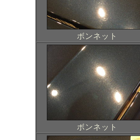
ボンネット
ボンネット