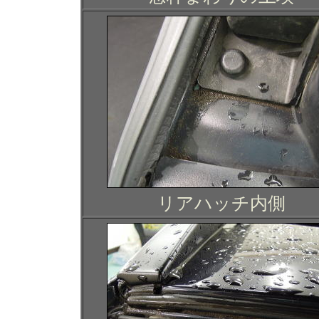
リアハッチ内側