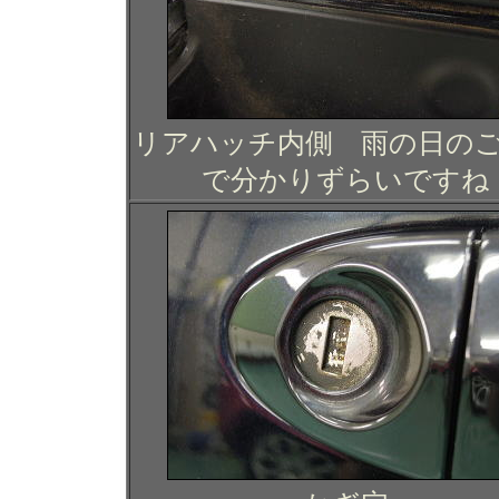
リアハッチ内側
雨の日の
で分かりずらいですね