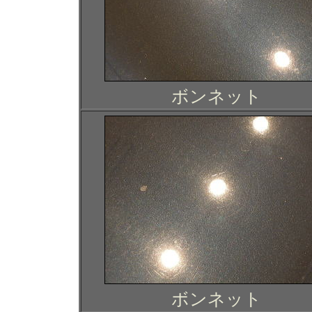
ボンネット
ボンネット