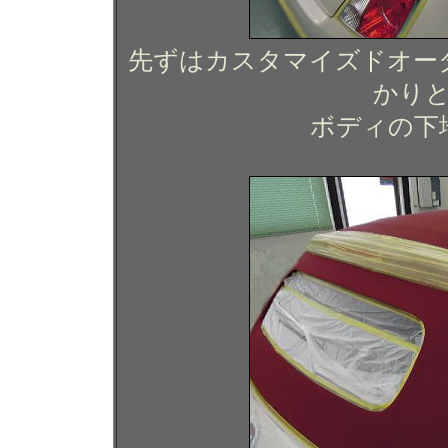
先ずはカスタマイズドオー
かり
ボディの下