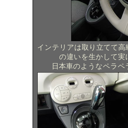
インテリアは取り立てて高
の違いを生かして実
日本車のようなペラペ