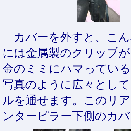
カバーを外すと、こん
には金属製のクリップが
金のミミにハマっている
写真のように広々として
ルを通せます。このリア
ンターピラー下側のカバ