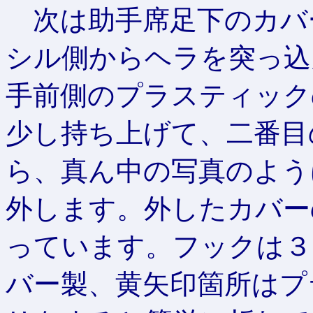
次は助手席足下のカバ
シル側からヘラを突っ込
手前側のプラスティック
少し持ち上げて、二番目
ら、真ん中の写真のよう
外します。外したカバー
っています。フックは３
バー製、黄矢印箇所はプ