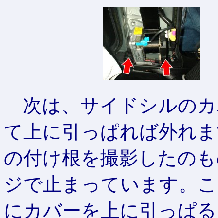
次は、サイドシルのカ
て上に引っぱれば外れま
の付け根を撮影したのも
ジで止まっています。こ
にカバーを上に引っぱる