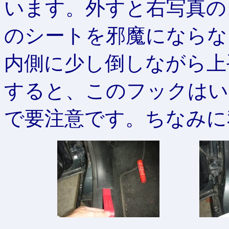
います。外すと右写真の
のシートを邪魔にならな
内側に少し倒しながら上
すると、このフックはい
で要注意です。ちなみに