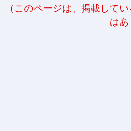
（このページは、掲載してい
はあ