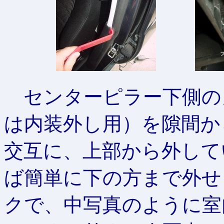
センターピラー下側の
は内装外し用）を隙間か
交互に、上部から外して
ば簡単に下の方まで外せ
クで、中写真のように室