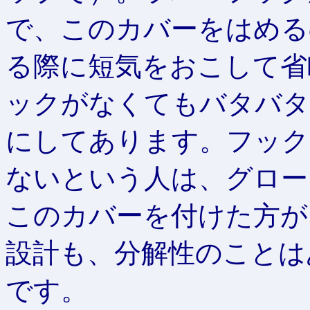
で、このカバーをはめる
る際に短気をおこして省
ックがなくてもバタバタ
にしてあります。フック
ないという人は、グロー
このカバーを付けた方が
設計も、分解性のことは
です。