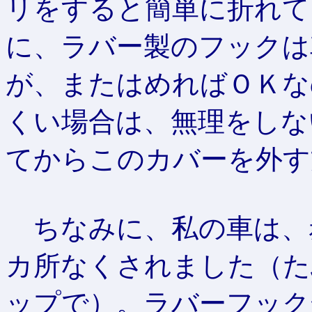
リをすると簡単に折れて
に、ラバー製のフックは
が、またはめればＯＫな
くい場合は、無理をしな
てからこのカバーを外す
ちなみに、私の車は、
カ所なくされました（た
ップで）。ラバーフック