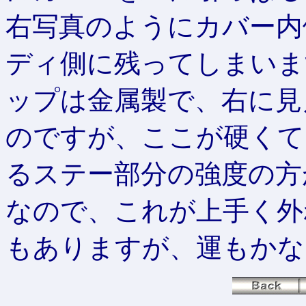
右写真のようにカバー内
ディ側に残ってしまいま
ップは金属製で、右に見
のですが、ここが硬くて
るステー部分の強度の方
なので、これが上手く外
もありますが、運もかな