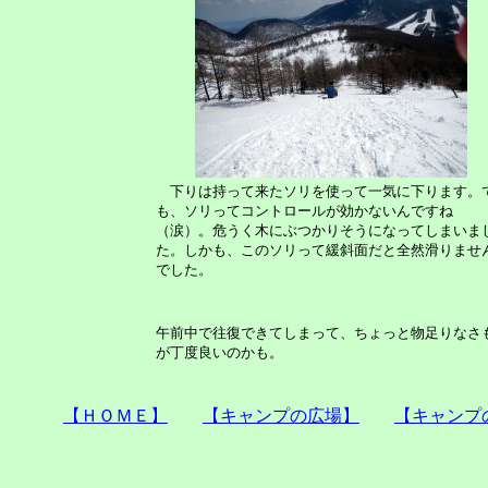
下りは持って来たソリを使って一気に下ります。
も、ソリってコントロールが効かないんですね
（涙）。危うく木にぶつかりそうになってしまいま
た。しかも、このソリって緩斜面だと全然滑りませ
でした。
午前中で往復できてしまって、ちょっと物足りなさ
が丁度良いのかも。
【ＨＯＭＥ】
【キャンプの広場】
【キャンプ