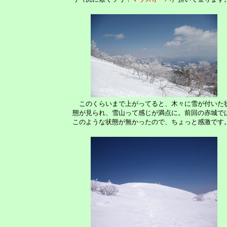
このくらいまで上がってると、木々に雪が付いた
態が見られ、雪山って感じが満点に。前回の赤城で
このような状態が無かったので、ちょっと感激です