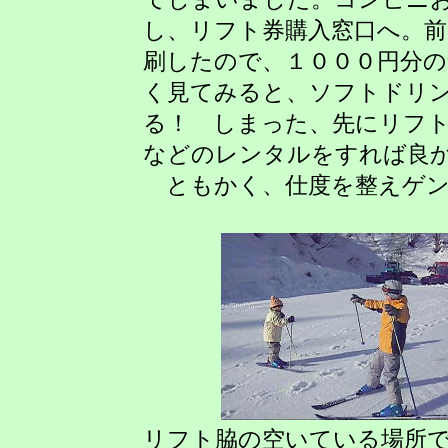
し、リフト券購入窓口へ。前
刷したので、１０００円分
く見てみると、ソフトドリ
る！ しまった、先にリフ
などのレンタルをすれば良
ともかく、仕度を整えゲン
リフト脇の空いている場所