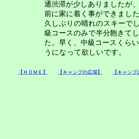
通渋滞が少しありましたが
前に家に着く事ができまし
久しぶりの晴れのスキーで
級コースのみで半分飽きて
た。早く、中級コースくら
うになって欲しいです。
【ＨＯＭＥ】
【キャンプの広場】
【キャンプ