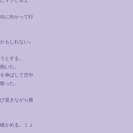
にマシと言え
向に向かって行
かもしれない』
うとする。
抱いた。
を伸ばして空中
散った。
び退きながら横
確かめる。ミュ