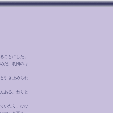
ることにした。
めだ。劇団のキ
と引き止められ
んある。わりと
ていたり、ひび