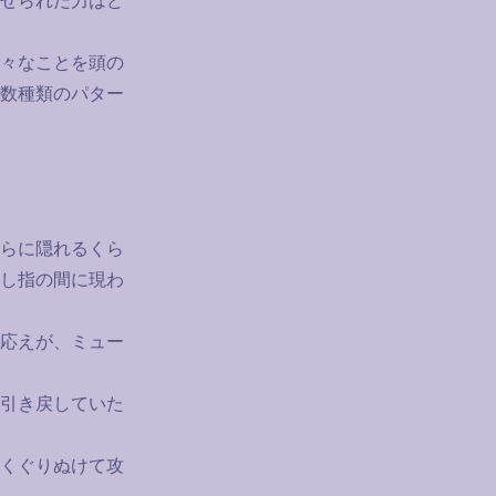
せられた力はど
々なことを頭の
数種類のパター
らに隠れるくら
し指の間に現わ
応えが、ミュー
引き戻していた
くぐりぬけて攻