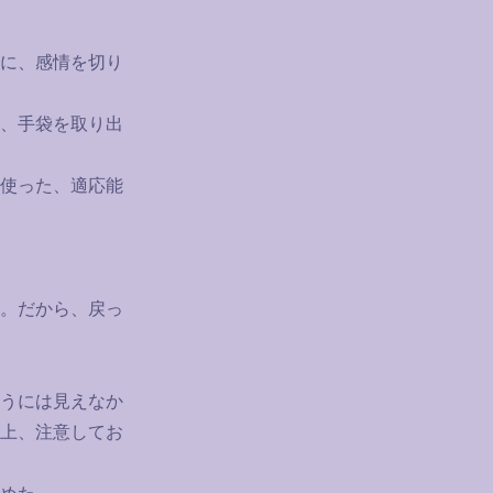
に、感情を切り
、手袋を取り出
使った、適応能
。だから、戻っ
うには見えなか
上、注意してお