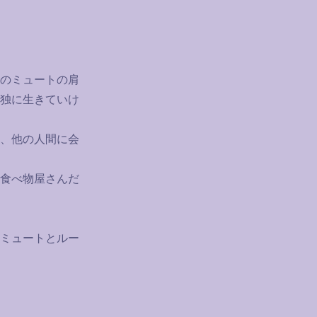
のミュートの肩
独に生きていけ
、他の人間に会
食べ物屋さんだ
ミュートとルー