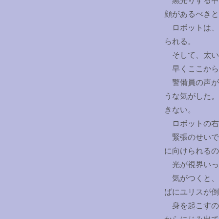
黒光りする甲
顔があるべきと
ロボットは、
られる。
そして、太い
早くここから
警備員の声が
うな気がした。
きない。
ロボットの右
緊張のせいで
に向けられるの
光が視界いっ
気がつくと、
ばにユリスが倒
身を起こすの