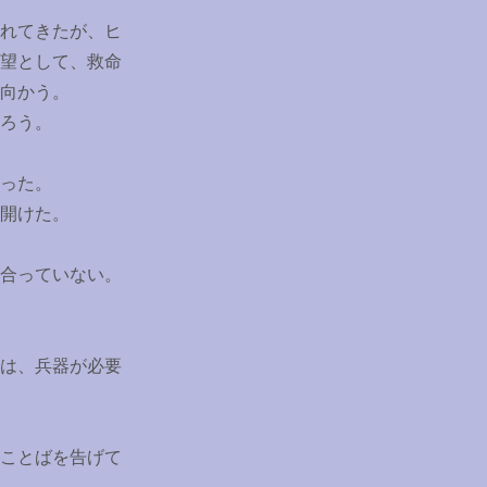
れてきたが、ヒ
望として、救命
向かう。
ろう。
った。
開けた。
合っていない。
は、兵器が必要
ことばを告げて