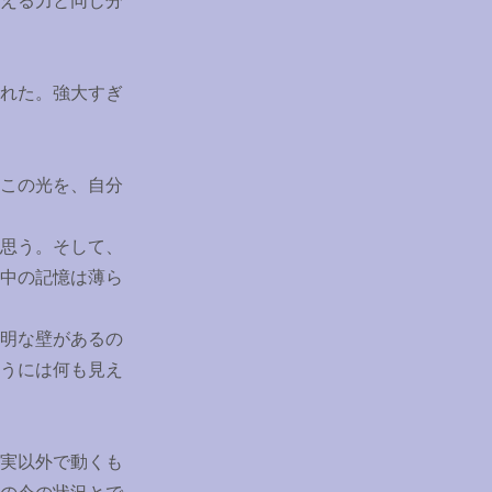
える力と同じ分
れた。強大すぎ
この光を、自分
思う。そして、
中の記憶は薄ら
明な壁があるの
うには何も見え
実以外で動くも