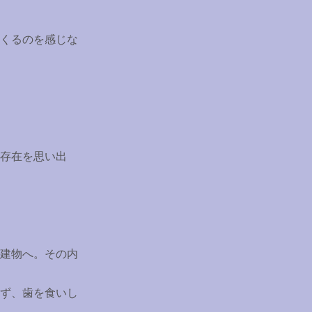
くるのを感じな
存在を思い出
建物へ。その内
ず、歯を食いし