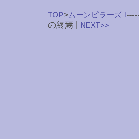
>
----
TOP
ムーンピラーズII
の終焉 |
NEXT>>