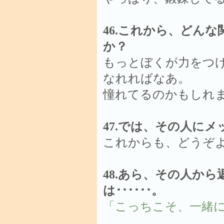
46.これから、どん
か？
もっとぼくが力をつ
なれればなあ。
憧れてるのかもしれ
47.では、その人に
これからも、どうぞ
48.あら、その人か
は･･････。
「こっちこそ、一緒