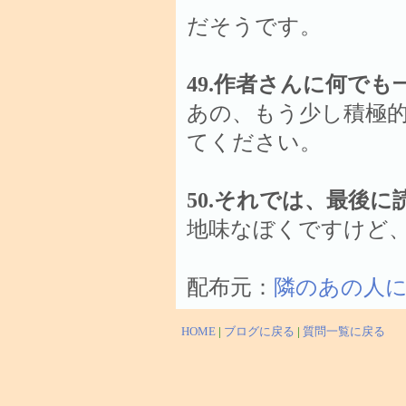
だそうです。
49.作者さんに何でも
あの、もう少し積極
てください。
50.それでは、最後
地味なぼくですけど
配布元：
隣のあの人に
HOME
|
ブログに戻る
|
質問一覧に戻る