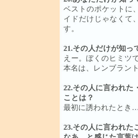
ベストのポケットに
イドだけじゃなくて
す。
21.その人だけが知
えー。ぼくのヒミツ
本名は、レンブラン
22.その人に言われ
ことは？
最初に誘われたとき
23.その人に言われ
なあ、と感じた言葉