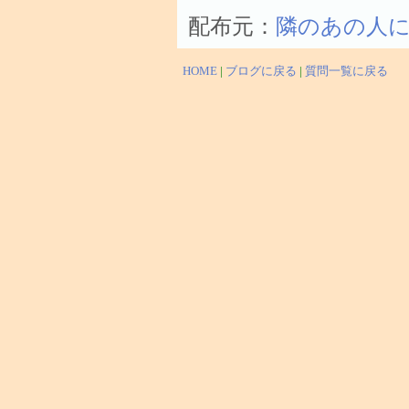
配布元：
隣のあの人に
HOME
|
ブログに戻る
|
質問一覧に戻る