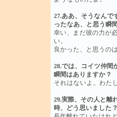
27.ああ、そうなん
ったなあ、と思う瞬
幸い、まだ彼の力が
い。
良かった、と思うの
28.では、コイツ仲
瞬間はありますか？
それはないよ。わた
29.実際、その人と
時、どう思いました？
長年離れていたけれ