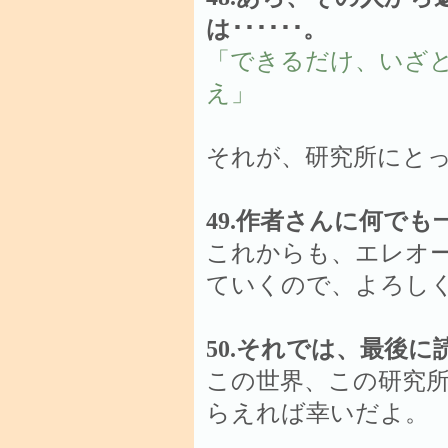
は･･････。
「できるだけ、いざ
え」
それが、研究所にと
49.作者さんに何でも
これからも、エレオ
ていくので、よろし
50.それでは、最後
この世界、この研究
らえれば幸いだよ。