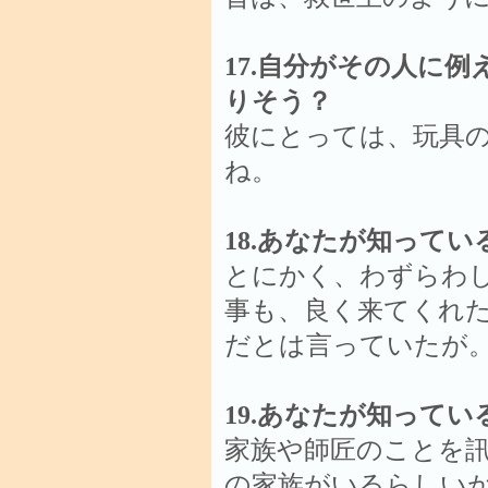
17.自分がその人に
りそう？
彼にとっては、玩具
ね。
18.あなたが知って
とにかく、わずらわ
事も、良く来てくれ
だとは言っていたが
19.あなたが知って
家族や師匠のことを
の家族がいるらしい