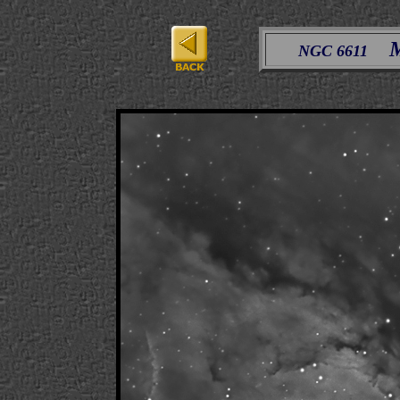
NGC 6611