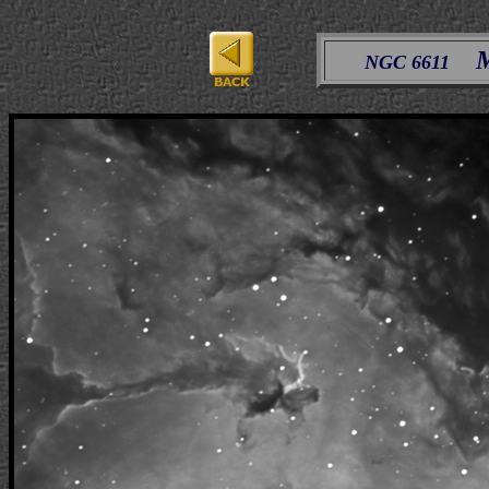
NGC 6611