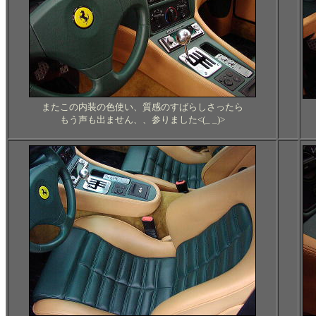
またこの内装の色使い、質感のすばらしさったら
もう声も出ません、、参りました<(_ _)>