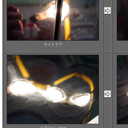
サイドドア
リアフェンダー