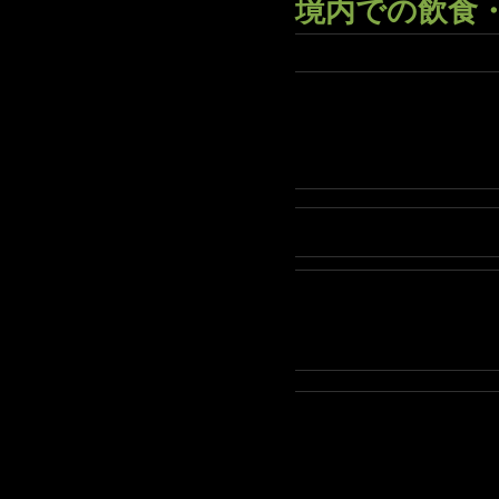
境内での飲食