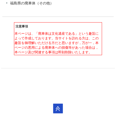
福島県の廃車体（その他）
注意事項
本ページは、「廃車体は文化遺産である」という趣旨に
よって作成しております。当サイトを訪れる方は、この
趣旨を御理解いただける方だと思いますが，万が一，本
ページの悪用による廃車体への損傷等があった場合は，
本ページ及び関連する事項は即刻削除いたします。