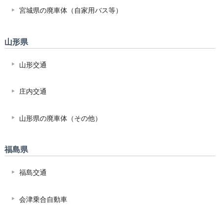
宮城県の廃車体（自家用バス等）
山形県
山形交通
庄内交通
山形県の廃車体（その他）
福島県
福島交通
会津乗合自動車