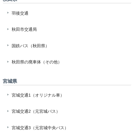
羽後交通
秋田市交通局
国鉄バス（秋田県）
秋田県の廃車体（その他）
宮城県
宮城交通1（オリジナル車）
宮城交通2（元宮城バス）
宮城交通3（元宮城中央バス）