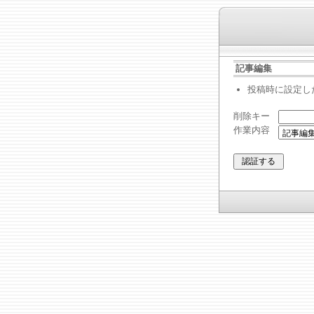
記事編集
投稿時に設定し
削除キー
作業内容