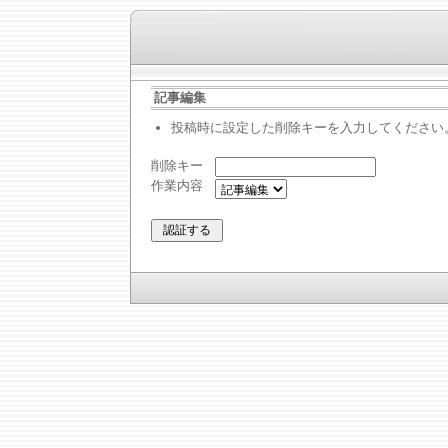
記事編集
投稿時に設定した削除キーを入力してください
削除キー
作業内容