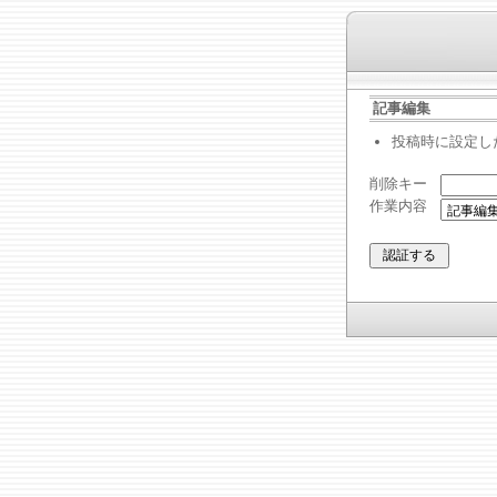
記事編集
投稿時に設定し
削除キー
作業内容