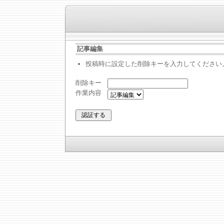
記事編集
投稿時に設定した削除キーを入力してください
削除キー
作業内容