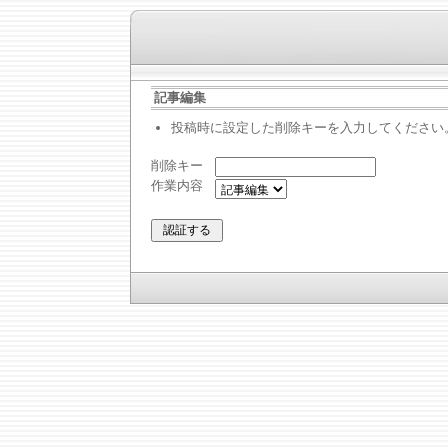
記事編集
投稿時に設定した削除キーを入力してください
削除キー
作業内容