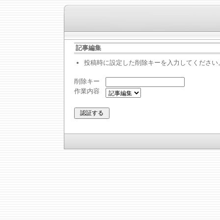
記事編集
投稿時に設定した削除キーを入力してください
削除キー
作業内容