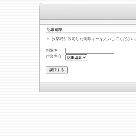
記事編集
投稿時に設定した削除キーを入力してください
削除キー
作業内容