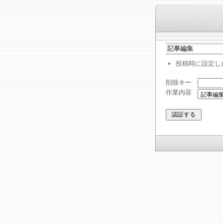
記事編集
投稿時に設定し
削除キー
作業内容