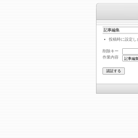
記事編集
投稿時に設定し
削除キー
作業内容