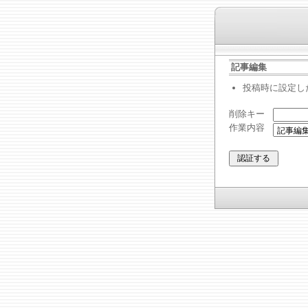
記事編集
投稿時に設定し
削除キー
作業内容