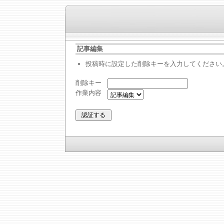
記事編集
投稿時に設定した削除キーを入力してください
削除キー
作業内容