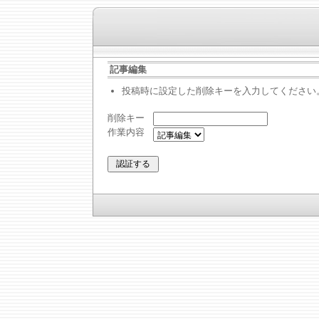
記事編集
投稿時に設定した削除キーを入力してください
削除キー
作業内容