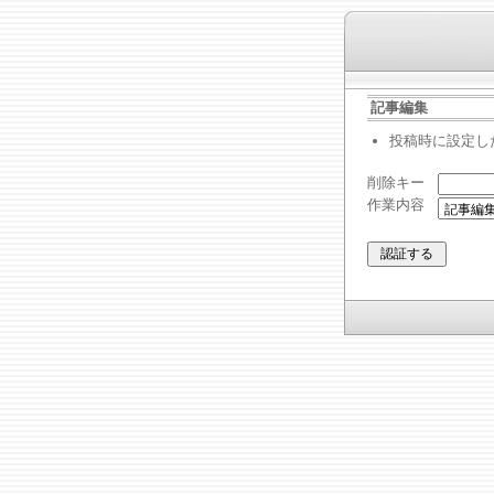
記事編集
投稿時に設定し
削除キー
作業内容