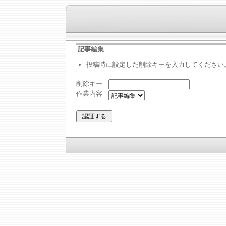
記事編集
投稿時に設定した削除キーを入力してください
削除キー
作業内容