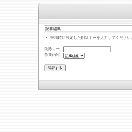
記事編集
投稿時に設定した削除キーを入力してください
削除キー
作業内容