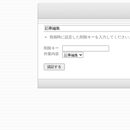
記事編集
投稿時に設定した削除キーを入力してください
削除キー
作業内容