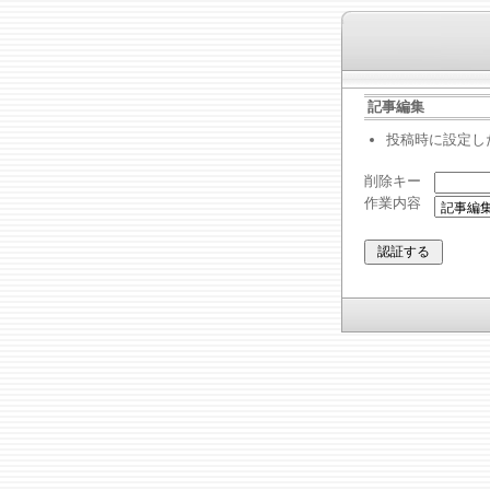
記事編集
投稿時に設定し
削除キー
作業内容