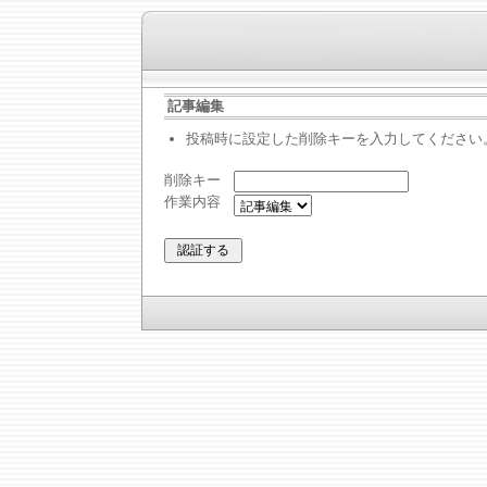
記事編集
投稿時に設定した削除キーを入力してください
削除キー
作業内容