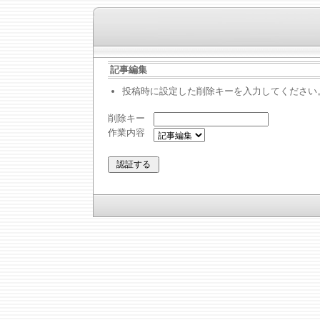
記事編集
投稿時に設定した削除キーを入力してください
削除キー
作業内容