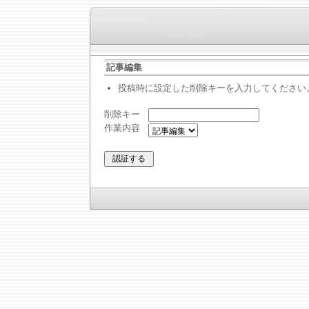
記事編集
投稿時に設定した削除キーを入力してください
削除キー
作業内容