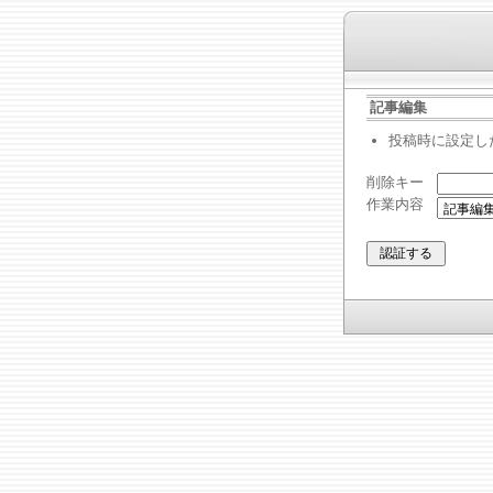
記事編集
投稿時に設定し
削除キー
作業内容